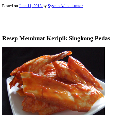
Posted on
June 11, 2013
by
System Administrator
Resep Membuat Keripik Singkong Pedas