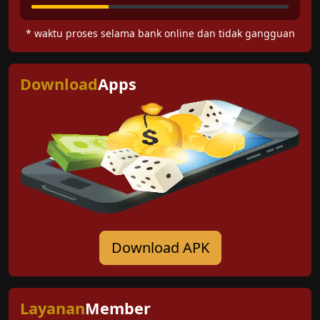
* waktu proses selama bank online dan tidak gangguan
Download
Apps
Download APK
Layanan
Member