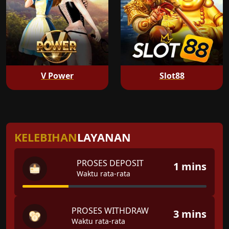
V Power
Slot88
KELEBIHAN
LAYANAN
PROSES DEPOSIT
1 mins
Waktu rata-rata
PROSES WITHDRAW
3 mins
Waktu rata-rata