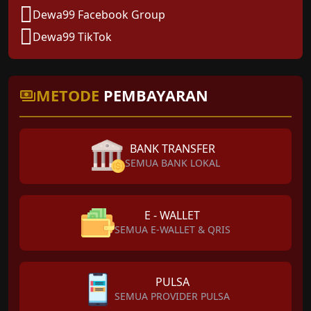
Dewa99 Facebook Group
Dewa99 TikTok
METODE
PEMBAYARAN
BANK TRANSFER
SEMUA BANK LOKAL
E - WALLET
SEMUA E-WALLET & QRIS
PULSA
SEMUA PROVIDER PULSA