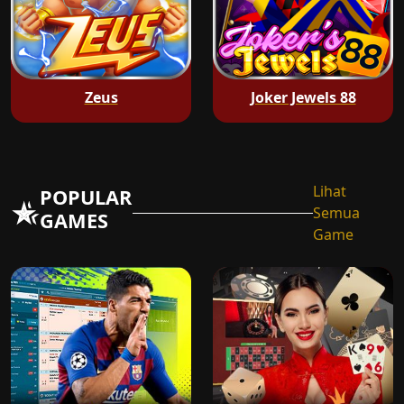
Zeus
Joker Jewels 88
Lihat
POPULAR
Semua
GAMES
Game