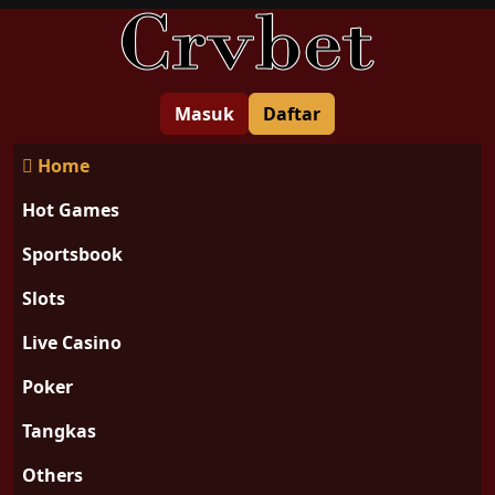
Masuk
Daftar
Home
Hot Games
Sportsbook
Slots
Live Casino
Poker
Tangkas
Others