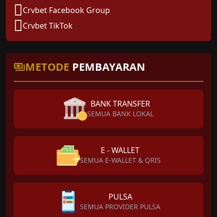
Crvbet Facebook Group
Crvbet TikTok
METODE
PEMBAYARAN
BANK TRANSFER
SEMUA BANK LOKAL
E - WALLET
SEMUA E-WALLET & QRIS
PULSA
SEMUA PROVIDER PULSA