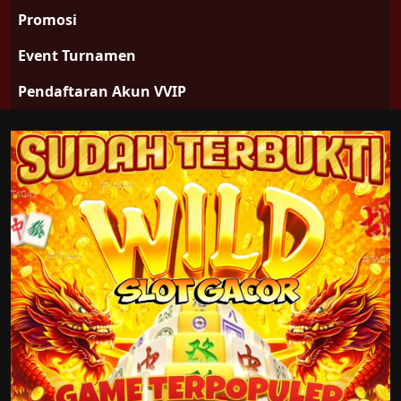
Promosi
Event Turnamen
Pendaftaran Akun VVIP