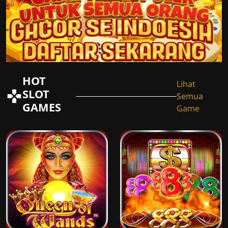
HOT
Lihat
SLOT
Semua
GAMES
Game